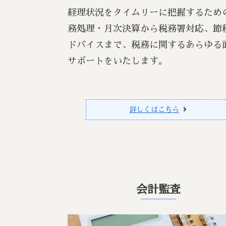
経理状況をタイムリーに把握するため
務処理・月次決算から税務署対応、節
ドバイスまで、税務に関するあらゆる
サポートをいたします。
詳しくはこちら
会計監査