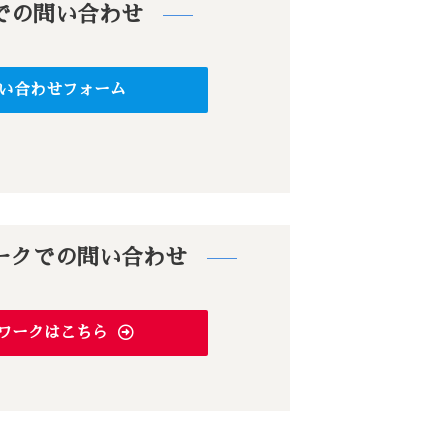
での問い合わせ
い合わせフォーム
ークでの問い合わせ
ワークはこちら