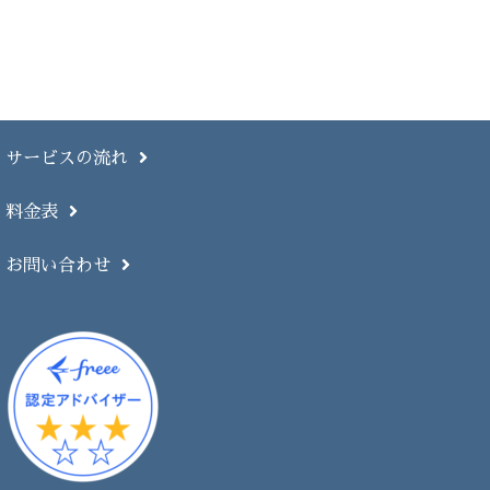
サービスの流れ
料金表
お問い合わせ