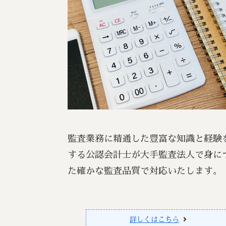
監査業務に精通した豊富な知識と経験
する公認会計士が大手監査法人で身に
た確かな監査品質で対応いたします。
詳しくはこちら