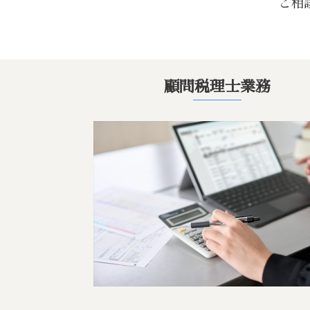
ご相
顧問税理士業務