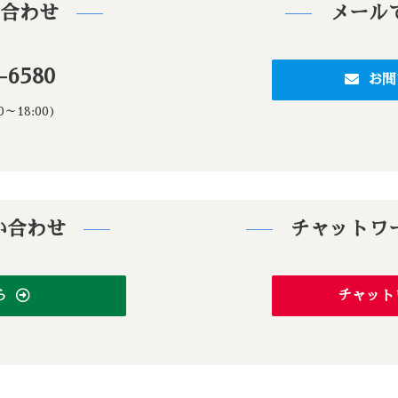
い合わせ
メール
-6580
お問
～18:00)
い合わせ
チャットワ
ちら
チャット