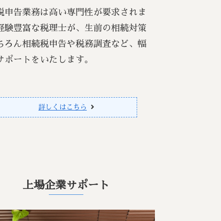
税申告業務は高い専門性が要求されま
経験豊富な税理士が、生前の相続対策
ちろん相続税申告や税務調査など、幅
サポートをいたします。
詳しくはこちら
上場企業サポート