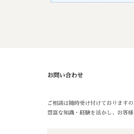
お問い合わせ
ご相談は随時受け付けておりますの
豊富な知識・経験を活かし、お客様