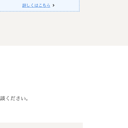
詳しくはこちら
相談ください。