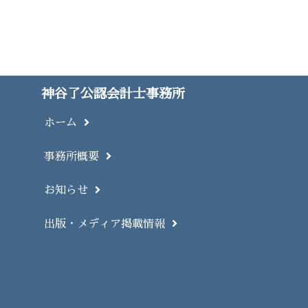
神谷了公認会計士事務所
ホーム
事務所概要
お知らせ
出版・メディア掲載情報