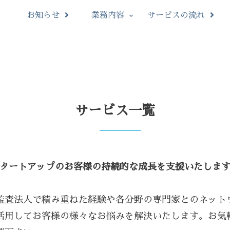
お知らせ
業務内容
サービスの流れ
サービス一覧
タートアップのお客様の持続的な成長を支援いたしま
監査法人で積み重ねた経験や各分野の専門家とのネット
活用してお客様の様々なお悩みを解決いたします。お気