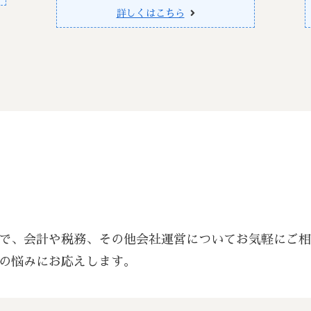
詳しくはこちら
で、会計や税務、その他会社運営についてお気軽にご
の悩みにお応えします。