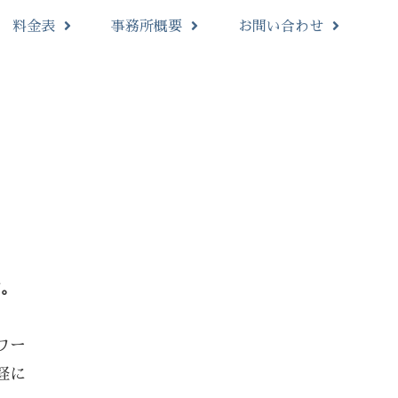
料金表
事務所概要
お問い合わせ
す。
ワー
軽に