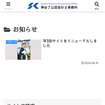
ホーム
お知らせ
メニュー
検索
お知らせ
WEBサイトをリニューアルしま
お知らせ
した
2024.04.30