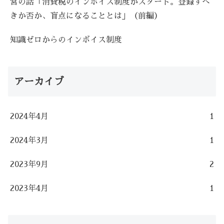
営の話「消費税のインボイス制度がスタート。登録すべ
きか否か、盲点になることとは」（前編）
知識ゼロからのインボイス制度
アーカイブ
2024年4月
1
2024年3月
1
2023年9月
2
2023年4月
1