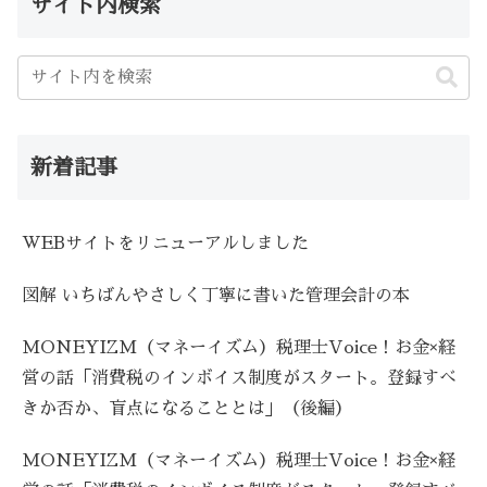
サイト内検索
新着記事
WEBサイトをリニューアルしました
図解 いちばんやさしく丁寧に書いた管理会計の本
MONEYIZM（マネーイズム）税理士Voice！お金×経
営の話「消費税のインボイス制度がスタート。登録すべ
きか否か、盲点になることとは」（後編）
MONEYIZM（マネーイズム）税理士Voice！お金×経