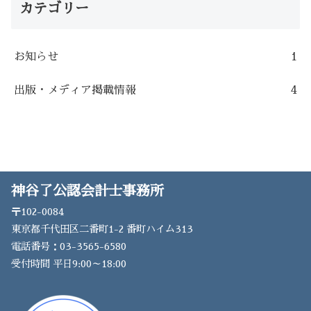
カテゴリー
お知らせ
1
出版・メディア掲載情報
4
神谷了公認会計士事務所
〒102-0084
東京都千代田区二番町1-2 番町ハイム313
電話番号：03-3565-6580
受付時間 平日9:00～18:00