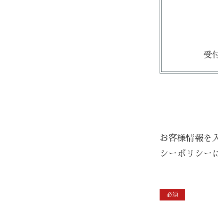
受
お客様情報を
シーポリシー
必須