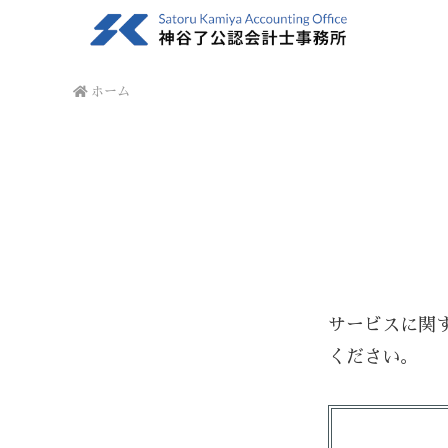
ホーム
サービスに関
ください。