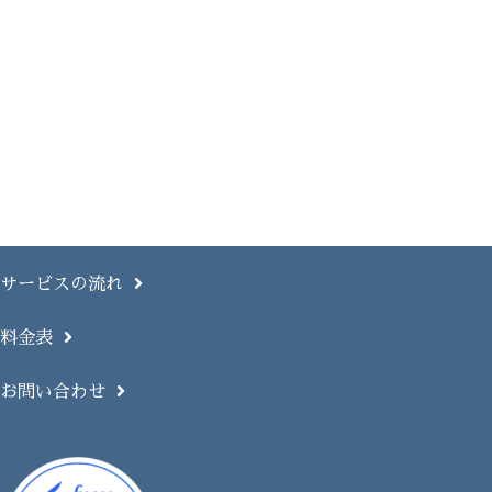
サービスの流れ
料金表
お問い合わせ