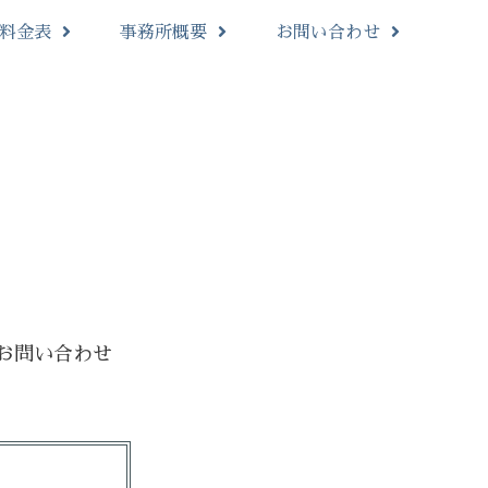
料金表
事務所概要
お問い合わせ
お問い合わせ