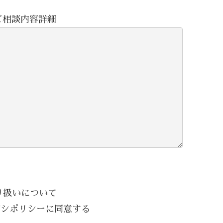
ご相談内容詳細
り扱いについて
バシポリシーに同意する