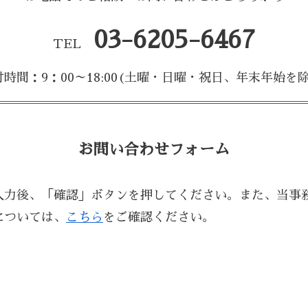
03-6205-6467
TEL
付時間：9：00～18:00(土曜・日曜・祝日、年末年始を除
お問い合わせフォーム
入力後、「確認」ボタンを押してください。また、当事
については、
こちら
をご確認ください。