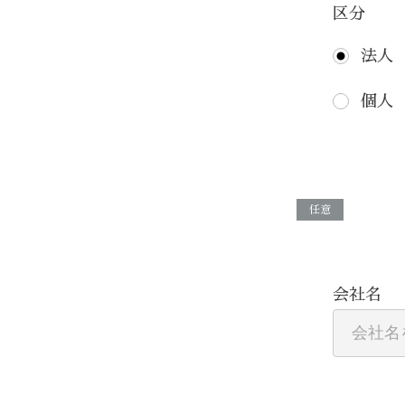
区分
法人
個人
任意
会社名