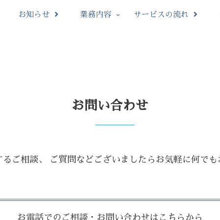
お知らせ
業務内容
サービスの流れ
お問い合わせ
するご相談、 ご質問などございましたらお気軽に何でも
お電話でのご相談・お問い合わせはこちらから