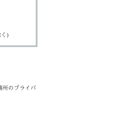
く)
務所のプライバ