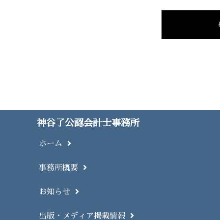
神谷了公認会計士事務所
ホーム
事務所概要
お知らせ
出版・メディア掲載情報