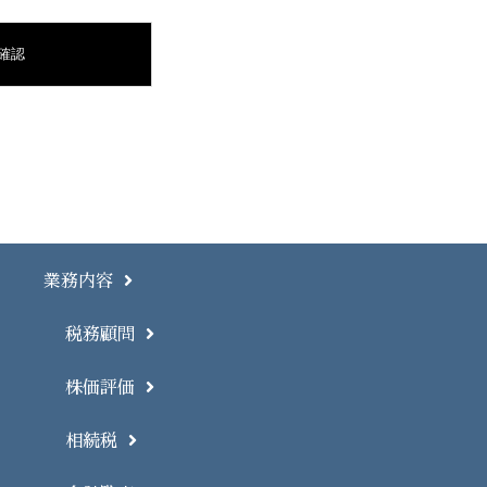
業務内容
税務顧問
株価評価
相続税