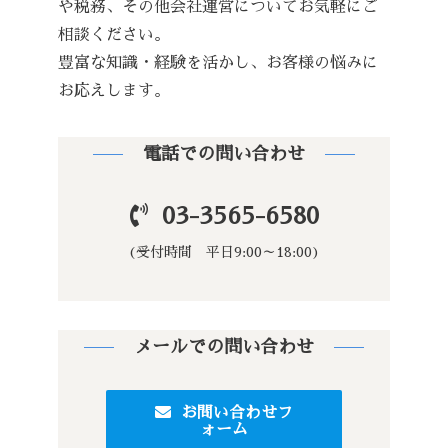
や税務、その他会社運営についてお気軽にご
相談ください。
豊富な知識・経験を活かし、お客様の悩みに
お応えします。
電話での問い合わせ
03-3565-6580
(受付時間 平日9:00～18:00)
メールでの問い合わせ
お問い合わせフ
ォーム