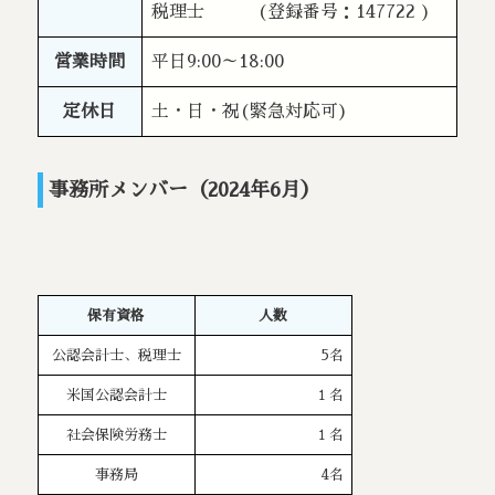
税理士 (登録番号：147722 )
営業時間
平日9:00～18:00
定休日
土・日・祝(緊急対応可)
事務所メンバー（2024年6月）
保有資格
人数
公認会計士、税理士
5名
米国公認会計士
１名
社会保険労務士
１名
事務局
4名