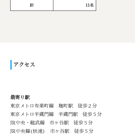
計
11名
アクセス
最寄り駅
東京メトロ有楽町線 麹町駅 徒歩２分
東京メトロ半蔵門線 半蔵門駅 徒歩５分
JR中央・総武線 市ヶ谷駅 徒歩５分
JR中央線(快速) 市ヶ谷駅 徒歩５分