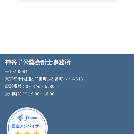
神谷了公認会計士事務所
〒102-0084
東京都千代田区二番町1-2 番町ハイム313
電話番号：03-3565-6580
受付時間 平日9:00～18:00