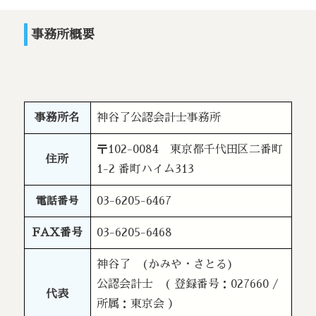
事務所概要
事務所名
神谷了公認会計士事務所
〒102-0084 東京都千代田区二番町
住所
1-2 番町ハイム313
電話番号
03-6205-6467
FAX番号
03-6205-6468
神谷了
(かみや・さとる)
公認会計士 ( 登録番号：027660 /
代表
所属：東京会 ）