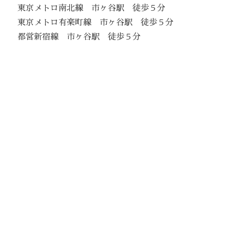
東京メトロ南北線 市ヶ谷駅 徒歩５分
東京メトロ有楽町線 市ヶ谷駅 徒歩５分
都営新宿線 市ヶ谷駅 徒歩５分