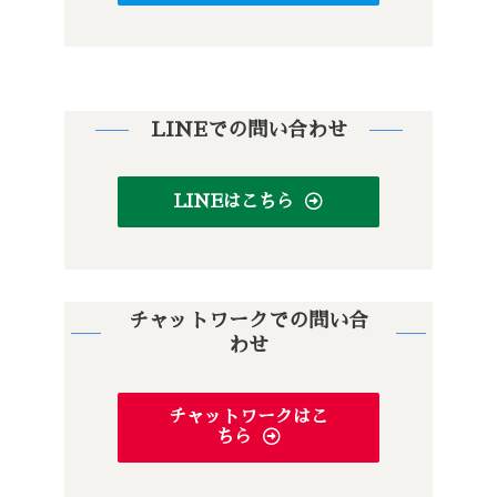
LINEでの問い合わせ
LINEはこちら
チャットワークでの問い合
わせ
チャットワークはこ
ちら