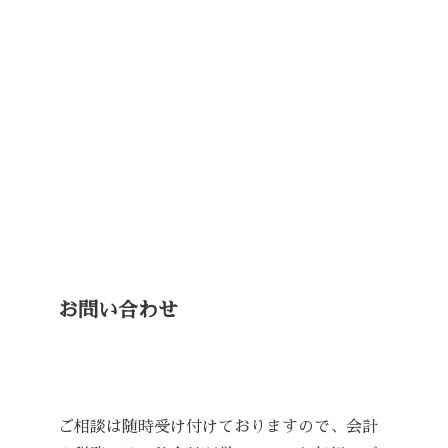
お問い合わせ
ご相談は随時受け付けておりますので、会計