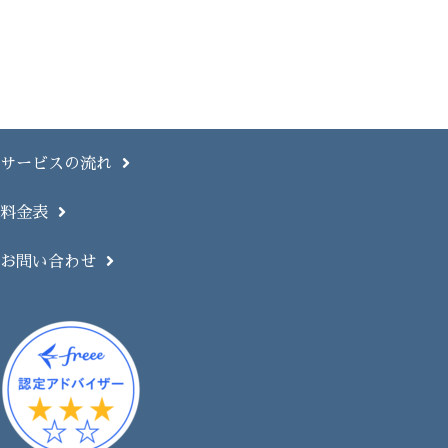
サービスの流れ
料金表
お問い合わせ