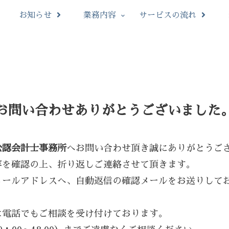
お知らせ
業務内容
サービスの流れ
お問い合わせありがとうございました
公認会計士事務所
へお問い合わせ頂き誠にありがとうご
容を確認の上、折り返しご連絡させて頂きます。
メールアドレスへ、自動返信の確認メールをお送りして
は電話でもご相談を受け付けております。