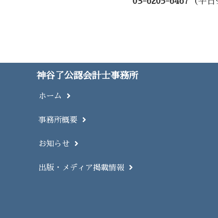
03-6205-6467
（平日
神谷了公認会計士事務所
ホーム
事務所概要
お知らせ
出版・メディア掲載情報