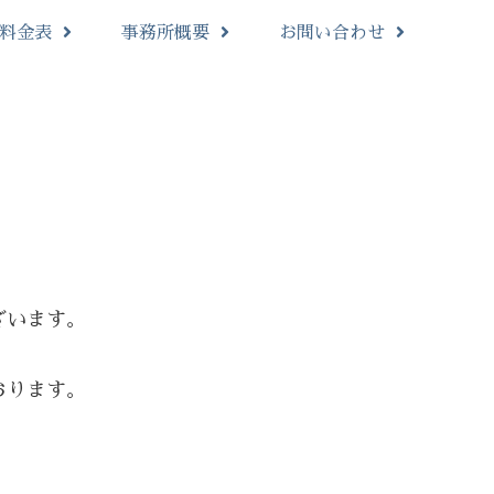
料金表
事務所概要
お問い合わせ
。
ざいます。
おります。